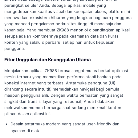
perangkat seluler Anda. Sebagai aplikasi mobile yang
mengedepankan kualitas visual dan kecepatan akses, platform ini
menawarkan ekosistem hiburan yang lengkap bagi para pengguna
yang mencari pengalaman berkualitas tinggi di mana saja dan
kapan saja. Yang membuat ZK988 menonjol dibandingkan aplikasi
serupa adalah komitmennya pada keamanan data dan kurasi
konten yang selalu diperbarui setiap hari untuk kepuasan
pengguna.
Fitur Unggulan dan Keunggulan Utama
Menjalankan aplikasi ZK988 terasa sangat mulus berkat optimasi
mesin terbaru yang memastikan performa stabil bahkan pada
koneksi internet yang terbatas. Antarmuka pengguna (UI)
dirancang secara intuitif, memudahkan navigasi bagi pemula
maupun pengguna ahli. Dengan waktu pemuatan yang sangat
singkat dan transisi layar yang responsif, Anda tidak akan
melewatkan momen berharga saat sedang menikmati konten
pilihan dalam aplikasi ini.
Desain antarmuka modern yang sangat user-friendly dan
nyaman di mata.