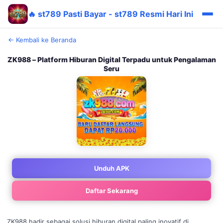
🔥 st789 Pasti Bayar - st789 Resmi Hari Ini
← Kembali ke Beranda
ZK988 – Platform Hiburan Digital Terpadu untuk Pengalaman
Seru
Unduh APK
Daftar Sekarang
ZK988 hadir sebagai solusi hiburan digital paling inovatif di