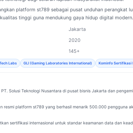
kan platform st789 sebagai pusat unduhan perangkat lu
erkualitas tinggi guna mendukung gaya hidup digital modern
Jakarta
2020
145+
iTech Labs
GLI (Gaming Laboratories International)
Kominfo Sertifikasi 
n PT. Solusi Teknologi Nusantara di pusat bisnis Jakarta dan pengem
an resmi platform st789 yang berhasil menarik 500.000 pengguna a
an sertifikasi internasional untuk standar keamanan data dan kead