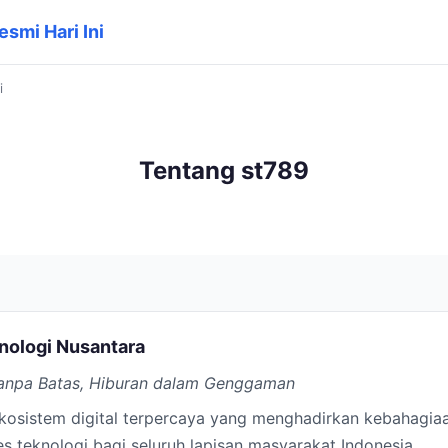
esmi Hari Ini
i
Tentang st789
knologi Nusantara
Tanpa Batas, Hiburan dalam Genggaman
ekosistem digital terpercaya yang menghadirkan kebahagia
 teknologi bagi seluruh lapisan masyarakat Indonesia.