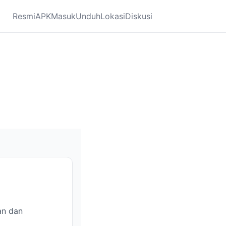
Resmi
APK
Masuk
Unduh
Lokasi
Diskusi
an dan