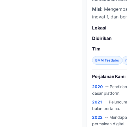
Misi:
Mengembang
inovatif, dan b
Lokasi
Didirikan
Tim
BMM Testlabs
Perjalanan Kami
2020
-- Pendiria
dasar platform.
2021
-- Peluncur
bulan pertama.
2022
-- Mendapatk
permainan digital.