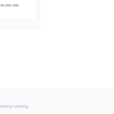
as dan alat
 undang-undang.