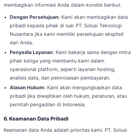
membagikan informasi Anda dalam kondisi berikut:
Dengan Persetujuan:
Kami akan membagikan data
pribadi kepada pihak di luar PT. Solusi Teknologi
Nusantara jika kami memiliki persetujuan eksplisit
dari Anda.
Penyedia Layanan:
Kami bekerja sama dengan mitra
pihak ketiga yang membantu kami dalam
operasional platform, seperti layanan hosting,
analisis data, dan pemrosesan pembayaran.
Alasan Hukum:
Kami akan mengungkapkan data
pribadi jika diwajibkan oleh hukum, peraturan, atau
perintah pengadilan di Indonesia.
6. Keamanan Data Pribadi
Keamanan data Anda adalah prioritas kami. PT. Solusi