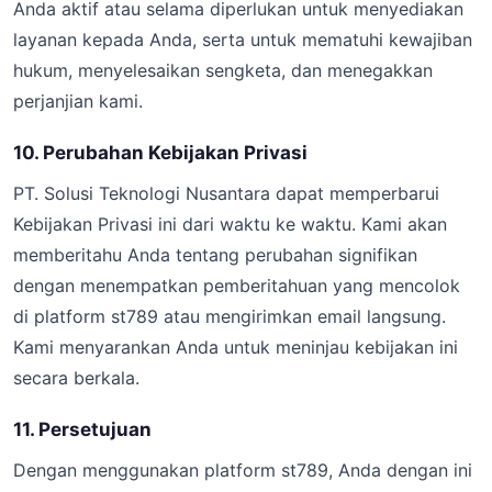
Anda aktif atau selama diperlukan untuk menyediakan
layanan kepada Anda, serta untuk mematuhi kewajiban
hukum, menyelesaikan sengketa, dan menegakkan
perjanjian kami.
10. Perubahan Kebijakan Privasi
PT. Solusi Teknologi Nusantara dapat memperbarui
Kebijakan Privasi ini dari waktu ke waktu. Kami akan
memberitahu Anda tentang perubahan signifikan
dengan menempatkan pemberitahuan yang mencolok
di platform st789 atau mengirimkan email langsung.
Kami menyarankan Anda untuk meninjau kebijakan ini
secara berkala.
11. Persetujuan
Dengan menggunakan platform st789, Anda dengan ini