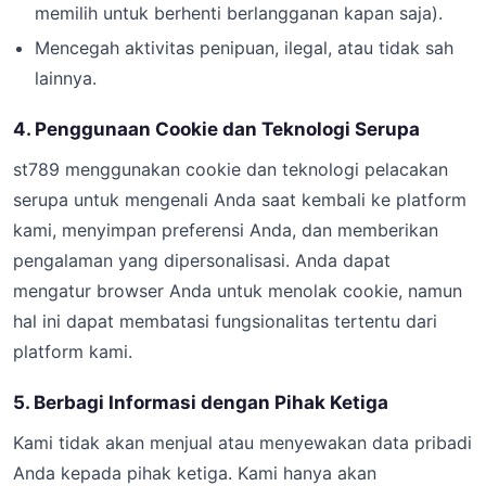
memilih untuk berhenti berlangganan kapan saja).
Mencegah aktivitas penipuan, ilegal, atau tidak sah
lainnya.
4. Penggunaan Cookie dan Teknologi Serupa
st789 menggunakan cookie dan teknologi pelacakan
serupa untuk mengenali Anda saat kembali ke platform
kami, menyimpan preferensi Anda, dan memberikan
pengalaman yang dipersonalisasi. Anda dapat
mengatur browser Anda untuk menolak cookie, namun
hal ini dapat membatasi fungsionalitas tertentu dari
platform kami.
5. Berbagi Informasi dengan Pihak Ketiga
Kami tidak akan menjual atau menyewakan data pribadi
Anda kepada pihak ketiga. Kami hanya akan