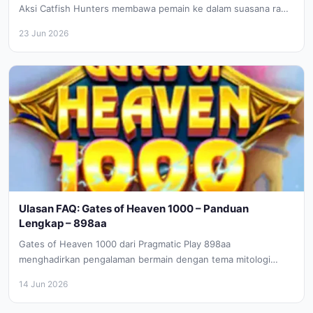
Aksi Catfish Hunters membawa pemain ke dalam suasana rawa
Mississippi yang penuh...
23 Jun 2026
Ulasan FAQ: Gates of Heaven 1000 – Panduan
Lengkap – 898aa
Gates of Heaven 1000 dari Pragmatic Play 898aa
menghadirkan pengalaman bermain dengan tema mitologi
Yunani yang kental. Dengan latar istana...
14 Jun 2026