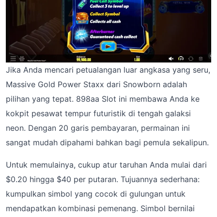
Jika Anda mencari petualangan luar angkasa yang seru,
Massive Gold Power Staxx dari Snowborn adalah
pilihan yang tepat. 898aa Slot ini membawa Anda ke
kokpit pesawat tempur futuristik di tengah galaksi
neon. Dengan 20 garis pembayaran, permainan ini
sangat mudah dipahami bahkan bagi pemula sekalipun.
Untuk memulainya, cukup atur taruhan Anda mulai dari
$0.20 hingga $40 per putaran. Tujuannya sederhana:
kumpulkan simbol yang cocok di gulungan untuk
mendapatkan kombinasi pemenang. Simbol bernilai