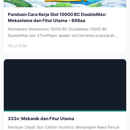
Panduan Cara Kerja Slot 10000 BC DoubleMax:
Mekanisme dan Fitur Utama – 898aa
Memahami Mekanisme 10000 BC DoubleMax 10000 BC
DoubleMax dari 4ThePlayer adalah slot bertema prasejarah
yang menggabungkan simbol Gigablox yang masif...
18 Jul 2026
333v: Mekanik dan Fitur Utama
Panduan Cepat Slot Catfish Hunters: Menjelajahi Rawa Penuh