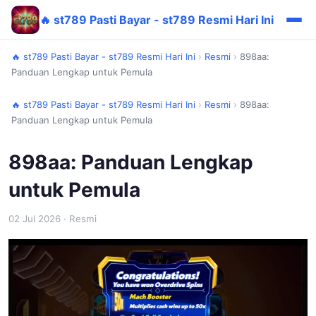
🔥 st789 Pasti Bayar - st789 Resmi Hari Ini
🔥 st789 Pasti Bayar - st789 Resmi Hari Ini
›
Resmi
›
898aa:
Panduan Lengkap untuk Pemula
🔥 st789 Pasti Bayar - st789 Resmi Hari Ini
›
Resmi
›
898aa:
Panduan Lengkap untuk Pemula
898aa: Panduan Lengkap
untuk Pemula
02 Jul 2026
· Resmi